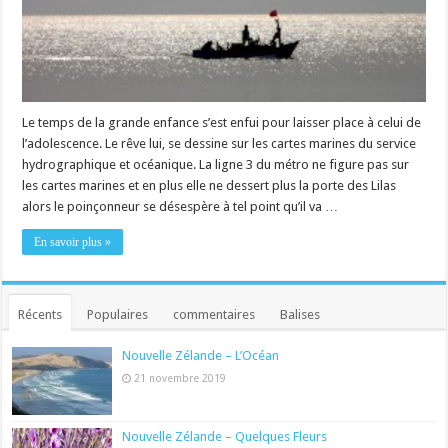
Le temps de la grande enfance s’est enfui pour laisser place à celui de
l’adolescence. Le rêve lui, se dessine sur les cartes marines du service
hydrographique et océanique. La ligne 3 du métro ne figure pas sur
les cartes marines et en plus elle ne dessert plus la porte des Lilas
alors le poinçonneur se désespère à tel point qu’il va …
En savoir plus »
Récents
Populaires
commentaires
Balises
Nouvelle Zélande – L’Océan
21 novembre 2019
Nouvelle Zélande – Quelques Fleurs