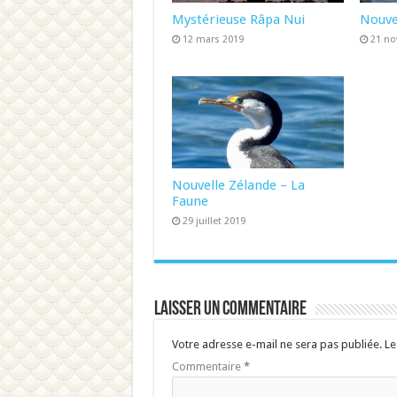
Mystérieuse Râpa Nui
Nouve
12 mars 2019
21 n
Nouvelle Zélande – La
Faune
29 juillet 2019
Laisser un commentaire
Votre adresse e-mail ne sera pas publiée.
Le
Commentaire
*